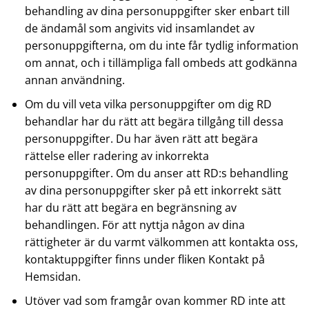
behandling av dina personuppgifter sker enbart till
de ändamål som angivits vid insamlandet av
personuppgifterna, om du inte får tydlig information
om annat, och i tillämpliga fall ombeds att godkänna
annan användning.
Om du vill veta vilka personuppgifter om dig RD
behandlar har du rätt att begära tillgång till dessa
personuppgifter. Du har även rätt att begära
rättelse eller radering av inkorrekta
personuppgifter. Om du anser att RD:s behandling
av dina personuppgifter sker på ett inkorrekt sätt
har du rätt att begära en begränsning av
behandlingen. För att nyttja någon av dina
rättigheter är du varmt välkommen att kontakta oss,
kontaktuppgifter finns under fliken Kontakt på
Hemsidan.
Utöver vad som framgår ovan kommer RD inte att