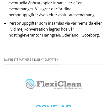
eventuella åhörarkopior innan eller efter
evenemanget. Vi lagrar därför dina
personuppgifter även efter avslutat evenemang.
Personuppgifter som insamlas via vår hemsida eller
i vid mejlkonversation lagras hos vår
hostingleverantör Hanngren/Oderland i Göteborg.
SAMARBETSPARTNERS TILL RENT DAGVATTEN